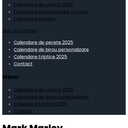
Calendare de perete 2025
Calendare personalizate cu poze
Calendare triptice
Skip to content
Calendare de perete 2025
Calendare de birou personalizate
Calendare triptice 2025
Contact
Menu
Calendare de perete 2025
Calendare de birou personalizate
Calendare triptice 2025
Contact
Mark Marley