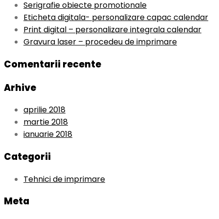
Serigrafie obiecte promotionale
Eticheta digitala- personalizare capac calendar
Print digital – personalizare integrala calendar
Gravura laser – procedeu de imprimare
Comentarii recente
Arhive
aprilie 2018
martie 2018
ianuarie 2018
Categorii
Tehnici de imprimare
Meta